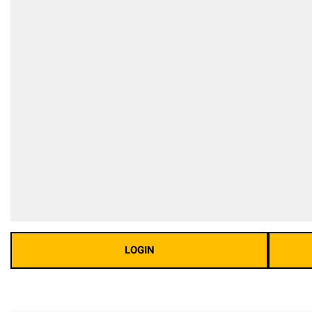
LOGIN