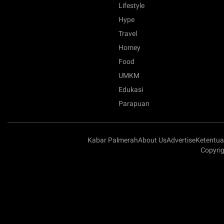
Lifestyle
Hype
Travel
Homey
Food
UMKM
Edukasi
Parapuan
Kabar Palmerah
About Us
Advertise
Ketentu
Copyrig