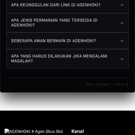
AGENHOKI adalah link situs toto slot gacor online
+
APA KEUNGGULAN DARI LINK DI AGENHOKI?
server Thailand resmi yang mudah dimainkan hari
ini.
AGENHOKI Link memberikan akses cepat ke
APA JENIS PERMAINAN YANG TERSEDIA DI
+
permainan slot yang gacor, meningkatkan peluang
AGENHOKI?
menang Anda dengan pengalaman bermain yang
AGENHOKI menawarkan berbagai permainan slot
seru!
+
SEBERAPA AMAN BERMAIN DI AGENHOKI?
dengan tema menarik dan fitur bonus yang
membuat setiap putaran semakin mengasyikkan!
AGENHOKI mengutamakan keamanan! Dengan
APA YANG HARUS DILAKUKAN JIKA MENGALAMI
+
teknologi enkripsi modern, data dan transaksi Anda
MASALAH?
dilindungi, memastikan pengalaman bermain yang
Tim layanan pelanggan AGENHOKI siap membantu
nyaman.
Anda 24/7 melalui live chat atau email. AGENHOKI
Seo Snoop // V.4.3.0
berkomitmen untuk memberikan solusi cepat untuk
semua pertanyaan Anda.
Kanal