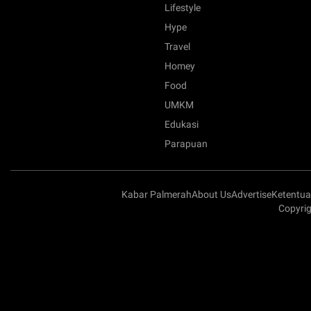
Lifestyle
Hype
Travel
Homey
Food
UMKM
Edukasi
Parapuan
Kabar Palmerah
About Us
Advertise
Ketentu
Copyrig